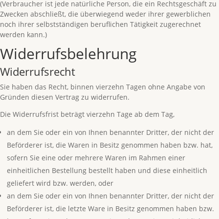
(Verbraucher ist jede natürliche Person, die ein Rechtsgeschäft zu
Zwecken abschließt, die überwiegend weder ihrer gewerblichen
noch ihrer selbstständigen beruflichen Tätigkeit zugerechnet
werden kann.)
Widerrufsbelehrung
Widerrufsrecht
Sie haben das Recht, binnen vierzehn Tagen ohne Angabe von
Gründen diesen Vertrag zu widerrufen.
Die Widerrufsfrist beträgt vierzehn Tage ab dem Tag,
an dem Sie oder ein von Ihnen benannter Dritter, der nicht der
Beförderer ist, die Waren in Besitz genommen haben bzw. hat,
sofern Sie eine oder mehrere Waren im Rahmen einer
einheitlichen Bestellung bestellt haben und diese einheitlich
geliefert wird bzw. werden, oder
an dem Sie oder ein von Ihnen benannter Dritter, der nicht der
Beförderer ist, die letzte Ware in Besitz genommen haben bzw.