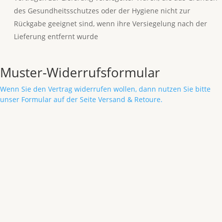
des Gesundheitsschutzes oder der Hygiene nicht zur
Rückgabe geeignet sind, wenn ihre Versiegelung nach der
Lieferung entfernt wurde
Muster-Widerrufsformular
Wenn Sie den Vertrag widerrufen wollen, dann nutzen Sie bitte
unser
Formular
auf der Seite
Versand & Retoure
.