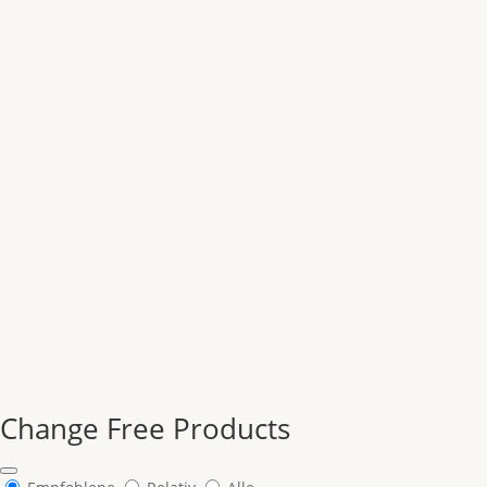
Change Free Products