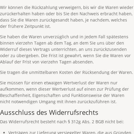
Wir können die Rückzahlung verweigern, bis wir die Waren wieder
zurückerhalten haben oder bis Sie den Nachweis erbracht haben,
dass Sie die Waren zurückgesandt haben, je nachdem, welches
der frühere Zeitpunkt ist.
Sie haben die Waren unverzüglich und in jedem Fall spätestens
binnen vierzehn Tagen ab dem Tag, an dem Sie uns über den
Widerruf dieses Vertrags unterrichten, an uns zurückzusenden
oder zu übergeben. Die Frist ist gewahrt, wenn Sie die Waren vor
Ablauf der Frist von vierzehn Tagen absenden.
Sie tragen die unmittelbaren Kosten der Rücksendung der Waren.
Sie müssen für einen etwaigen Wertverlust der Waren nur
aufkommen, wenn dieser Wertverlust auf einen zur Prüfung der
Beschaffenheit, Eigenschaften und Funktionsweise der Waren
nicht notwendigen Umgang mit ihnen zurückzuführen ist.
Ausschluss des Widerrufsrechts
Das Widerrufsrecht besteht nach § 312g Abs. 2 BGB nicht bei:
Verträgen zur Lieferung versiegelter Waren, die aus Gründen