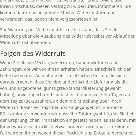
Ihren Entschluss, diesen Vertrag zu widerrufen, informieren. Sie
können dafür das beigefügte Muster-Widerrufsformular
verwenden, das jedoch nicht vorgeschrieben ist.
Zur Wahrung der Widerrufsfrist reicht es aus, dass Sie die
Mitteilung über die Ausübung des Widerrufsrechts vor Ablauf der
Widerrufsfrist absenden.
Folgen des Widerrufs
Wenn Sie diesen Vertrag widerrufen, haben wir Ihnen alle
Zahlungen, die wir von Ihnen erhalten haben, einschließlich der
Lieferkosten (mit Ausnahme der zusätzlichen Kosten, die sich
daraus ergeben, dass Sie eine andere Art der Lieferung als die
von uns angebotene, günstigste Standardlieferung gewählt
haben), unverzüglich und spätestens binnen vierzehn Tagen ab
dem Tag zurückzuzahlen, an dem die Mitteilung über Ihren
Widerruf dieses Vertrags bei uns eingegangen ist. Für diese
Rückzahlung verwenden wir dasselbe Zahlungsmittel, das Sie bei
der ursprünglichen Transaktion eingesetzt haben, es sei denn, mit
Ihnen wurde ausdrücklich etwas anderes vereinbart; in keinem
Fall werden Ihnen wegen dieser Rückzahlung Entgelte berechnet.