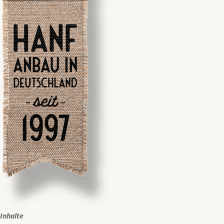
Inhalte