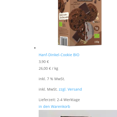
Hanf-Dinkel-Cookie BIO
3,90
€
26,00
€
/
kg
inkl. 7 % MwSt.
inkl. MwSt.
zzgl. Versand
Lieferzeit:
2-4 Werktage
in den Warenkorb