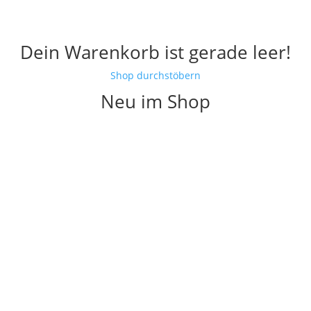
Dein Warenkorb ist gerade leer!
Shop durchstöbern
Neu im Shop