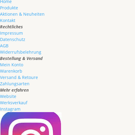
Home
Produkte
Aktionen & Neuheiten
Kontakt
Rechtliches
Impressum
Datenschutz
AGB
Widerrufsbelehrung
Bestellung & Versand
Mein Konto
Warenkorb
Versand & Retoure
Zahlungsarten
Mehr erfahren
Website
Werksverkauf
Instagram