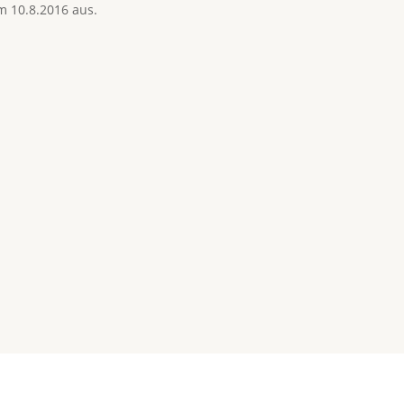
 10.8.2016 aus.