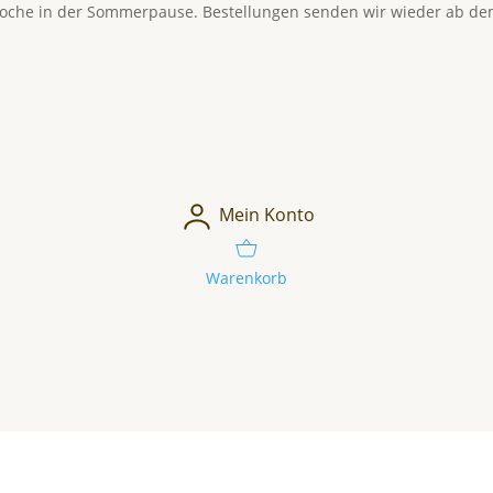
Woche in der Sommerpause. Bestellungen senden wir wieder ab dem
Mein Konto
Warenkorb