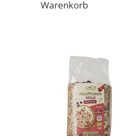
Warenkorb