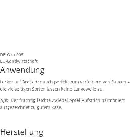
DE-Öko 005
EU-Landwirtschaft
Anwendung
Lecker auf Brot aber auch perfekt zum verfeinern von Saucen –
die vielseitigen Sorten lassen keine Langeweile zu.
Tipp
: Der fruchtig-leichte Zwiebel-Apfel-Aufstrich harmoniert
ausgezeichnet zu gutem Käse.
Herstellung