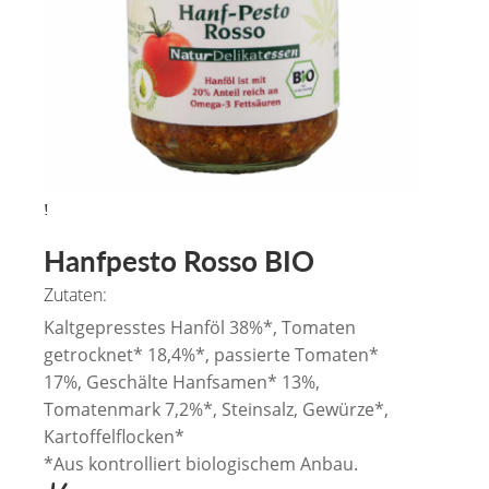
Hanfpesto Rosso BIO
Zutaten:
Kaltgepresstes Hanföl 38%*, Tomaten
getrocknet* 18,4%*, passierte Tomaten*
17%, Geschälte Hanfsamen* 13%,
Tomatenmark 7,2%*, Steinsalz, Gewürze*,
Kartoffelflocken*
*Aus kontrolliert biologischem Anbau.