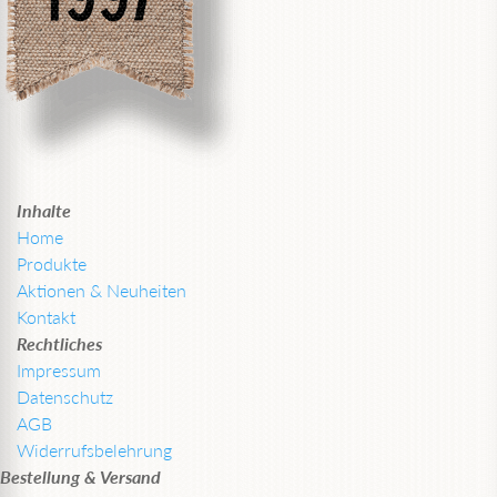
Inhalte
Home
Produkte
Aktionen & Neuheiten
Kontakt
Rechtliches
Impressum
Datenschutz
AGB
Widerrufsbelehrung
Bestellung & Versand