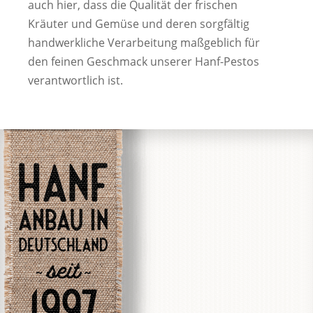
auch hier, dass die Qualität der frischen
Kräuter und Gemüse und deren sorgfältig
handwerkliche Verarbeitung maßgeblich für
den feinen Geschmack unserer Hanf-Pestos
verantwortlich ist.