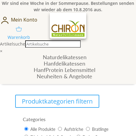
Wir sind eine Woche in der Sommerpause. Bestellungen senden
wir wieder ab dem 10.8.2016 aus.
Mein Konto
Warenkorb
Artikelsuche
×
Naturdelikatessen
Hanfdelikatessen
HanfProtein Lebensmittel
Neuheiten & Angebote
Produktkategorien filtern
Categories
Alle Produkte
Aufstriche
Bratlinge