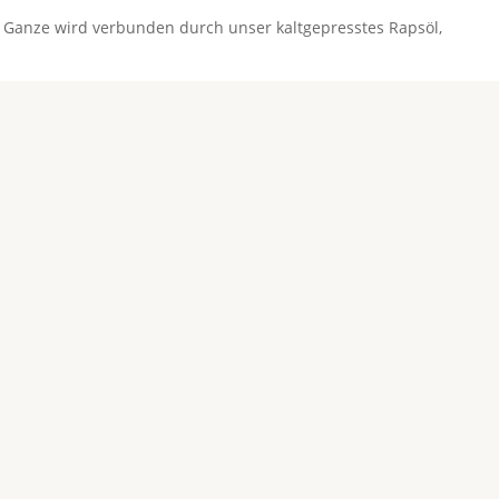
s Ganze wird verbunden durch unser kaltgepresstes Rapsöl,