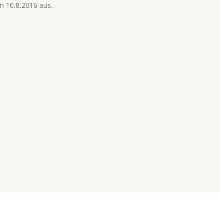
 10.8.2016 aus.