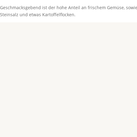
Geschmacksgebend ist der hohe Anteil an frischem Gemüse, sowie 
Steinsalz und etwas Kartoffelflocken.