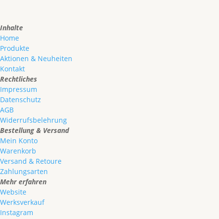
Inhalte
Home
Produkte
Aktionen & Neuheiten
Kontakt
Rechtliches
Impressum
Datenschutz
AGB
Widerrufsbelehrung
Bestellung & Versand
Mein Konto
Warenkorb
Versand & Retoure
Zahlungsarten
Mehr erfahren
Website
Werksverkauf
Instagram