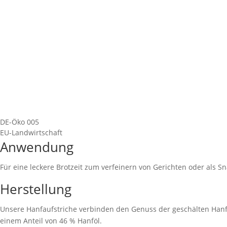
DE-Öko 005
EU-Landwirtschaft
Anwendung
Für eine leckere Brotzeit zum verfeinern von Gerichten oder als S
Herstellung
Unsere Hanfaufstriche verbinden den Genuss der geschälten Hanf
einem Anteil von 46 % Hanföl.