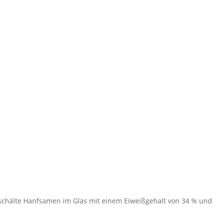
schälte Hanfsamen im Glas mit einem Eiweißgehalt von 34 % und