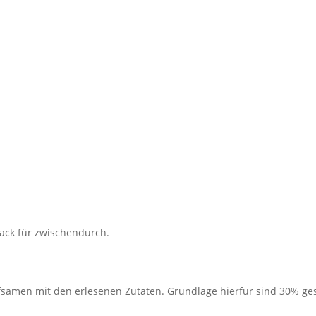
nack für zwischendurch.
samen mit den erlesenen Zutaten. Grundlage hierfür sind 30% ge