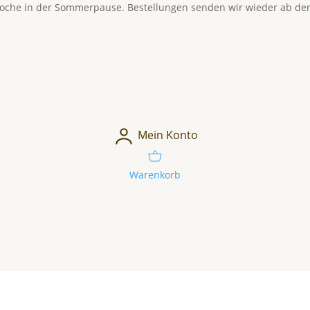
Woche in der Sommerpause. Bestellungen senden wir wieder ab dem
Mein Konto
Warenkorb