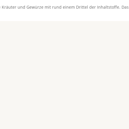
Kräuter und Gewürze mit rund einem Drittel der Inhaltstoffe. Da