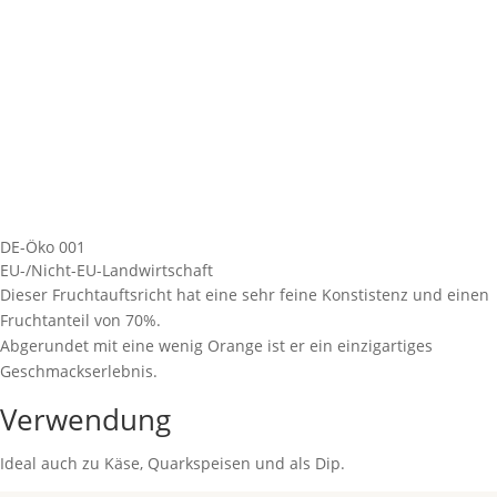
DE-Öko 001
EU-/Nicht-EU-Landwirtschaft
Dieser Fruchtauftsricht hat eine sehr feine Konstistenz und einen
Fruchtanteil von 70%.
Abgerundet mit eine wenig Orange ist er ein einzigartiges
Geschmackserlebnis.
Verwendung
Ideal auch zu Käse, Quarkspeisen und als Dip.