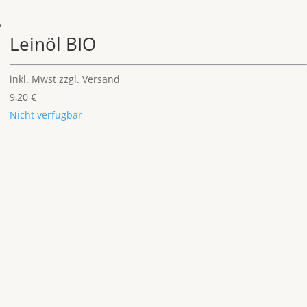
Leinöl BIO
inkl. Mwst
zzgl. Versand
9,20
€
Nicht verfügbar