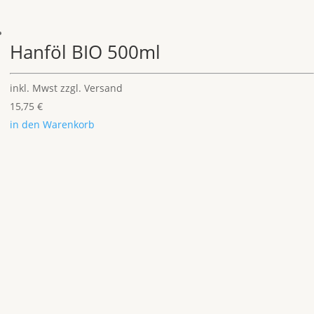
Hanföl BIO 500ml
inkl. Mwst
zzgl. Versand
15,75
€
in den Warenkorb